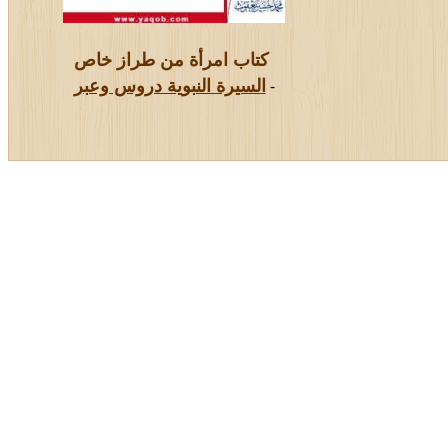
كتاب امرأة من طراز خاص
-
السيرة النبوية دروس وعبر