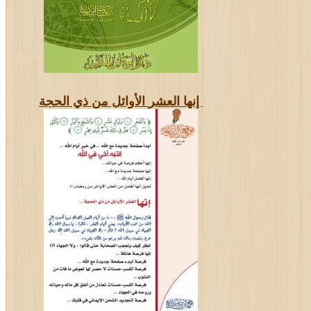
إنها
العشر
الأوائل من ذي الحجة